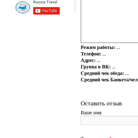
Режим работы:
...
Телефон:
...
Адрес:
...
Группа в ВК:
...
Средний чек обеда:
...
Средний чек Банкета/чел
Оставить отзыв
Ваше имя