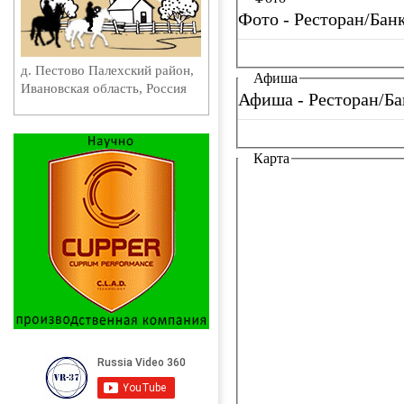
Фото - Ресторан/Бан
д. Пестово Палехский район,
Афиша
Ивановская область, Россия
Афиша - Ресторан/Ба
Карта