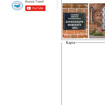
Карта