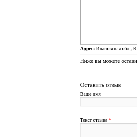
Адрес:
Ивановская обл., Ю
Ниже вы можете оставит
Оставить отзыв
Ваше имя
Текст отзыва
*