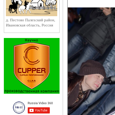
д. Пестово Палехский район,
Ивановская область, Россия