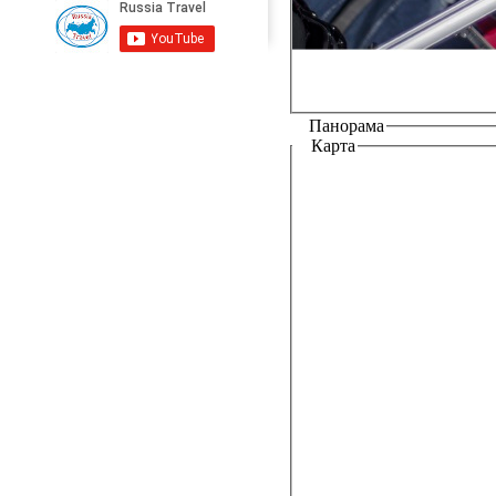
Панорама
Карта