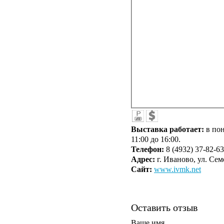
Выставка работает:
в по
11:00 до 16:00.
Телефон:
8 (4932) 37-82-63
Адрес:
г. Иваново, ул. Сем
Сайт:
www.ivmk.net
Оставить отзыв
Ваше имя