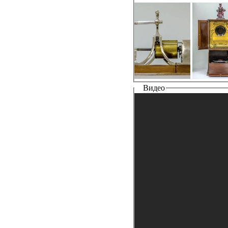
Видео