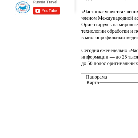
«Частник» является члено
членом Международной асс
Ориентируясь на мировые 
технологии обработки и п
в многопрофильный медиа
Сегодня еженедельно «Час
информации — до 25 тысяч
до 50 полос оригинальны
Панорама
Карта