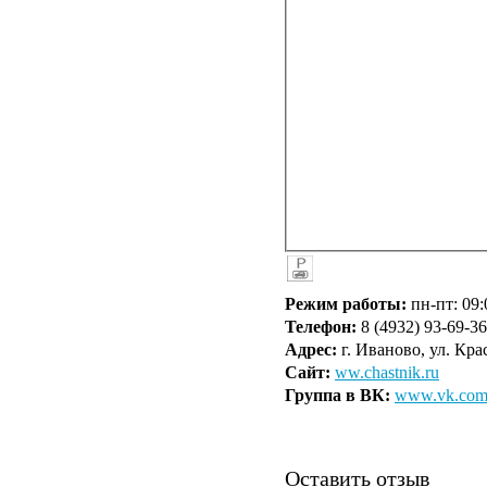
Режим работы:
пн-пт: 09:
Телефон:
8 (4932) 93-69-36
Адрес:
г. Иваново, ул. Кр
Сайт:
ww.chastnik.ru
Группа в ВК:
www.vk.com/
Оставить отзыв