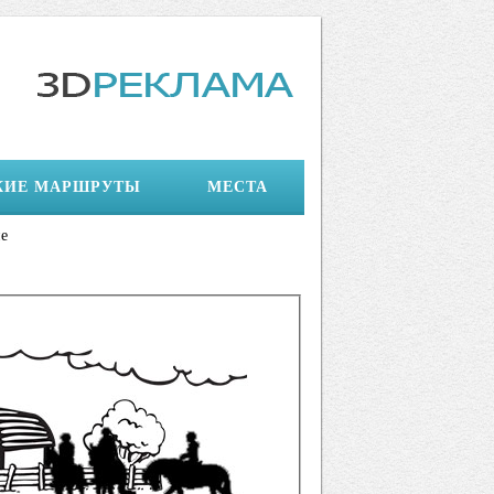
КИЕ МАРШРУТЫ
МЕСТА
не