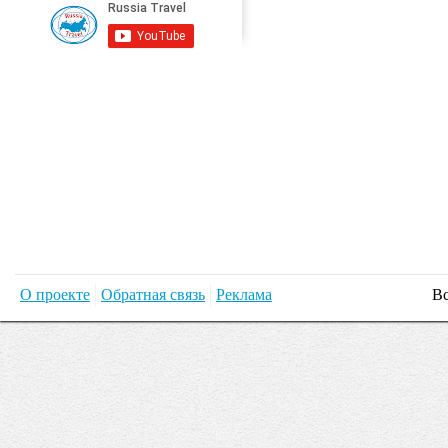
О проекте
Обратная связь
Реклама
Вс