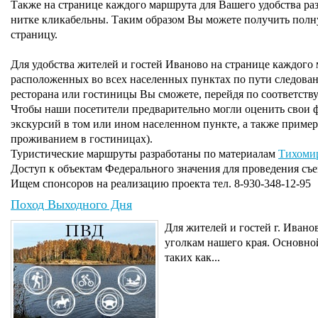
Также на странице каждого маршрута для Вашего удобства раз
нитке кликабельны. Таким образом Вы можете получить полн
страницу.
Для удобства жителей и гостей Иваново на странице каждого
расположенных во всех населенных пунктах по пути следован
ресторана или гостиницы Вы сможете, перейдя по соответств
Чтобы наши посетители предварительно могли оценить свои 
экскурсий в том или ином населенном пункте, а также приме
проживанием в гостиницах).
Туристические маршруты разработаны по материалам
Тихоми
Доступ к объектам Федерального значения для проведения съ
Ищем спонсоров на реализацию проекта тел. 8-930-348-12-95
Поход Выходного Дня
Для жителей и гостей г. Иван
уголкам нашего края. Основно
таких как...