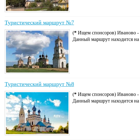
Туристический маршрут №7
(
*
Ищем спонсоров) Иваново - 
Данный маршрут находится на
Туристический маршрут №8
(
*
Ищем спонсоров) Иваново - 
Данный маршрут находится на