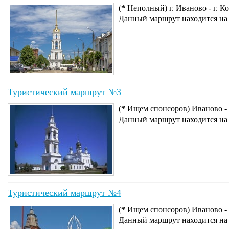
(
*
Неполный) г. Иваново - г. Ко
Данный маршрут находится на
Туристический маршрут №3
(
*
Ищем спонсоров) Иваново - 
Данный маршрут находится на
Туристический маршрут №4
(
*
Ищем спонсоров) Иваново - 
Данный маршрут находится на