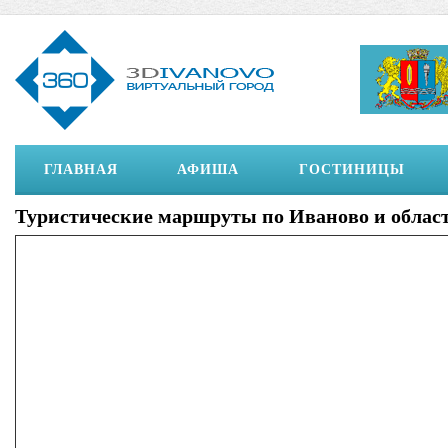
ГЛАВНАЯ
АФИША
ГОСТИНИЦЫ
Туристические маршруты по Иваново и облас