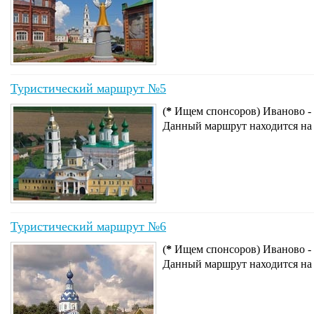
Туристический маршрут №5
(
*
Ищем спонсоров) Иваново - 
Данный маршрут находится на
Туристический маршрут №6
(
*
Ищем спонсоров) Иваново - 
Данный маршрут находится на