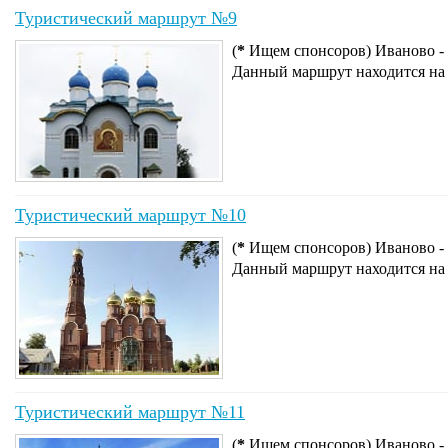
Туристический маршрут №9
(
*
Ищем спонсоров) Иваново - 
Данный маршрут находится на
Туристический маршрут №10
(
*
Ищем спонсоров) Иваново - 
Данный маршрут находится на
Туристический маршрут №11
(
*
Ищем спонсоров) Иваново - 