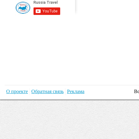
О проекте
Обратная связь
Реклама
Вс