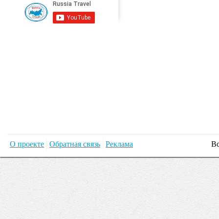
О проекте
Обратная связь
Реклама
Вс