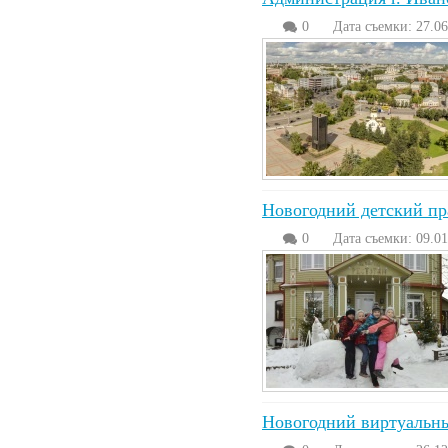
0
Дата съемки: 27.06
Новогодний детский пр
0
Дата съемки: 09.01
Новогодний виртуальны