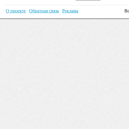
О проекте
Обратная связь
Реклама
Вс