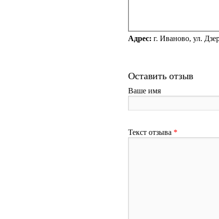
Адрес:
г. Иваново, ул. Дзе
Оставить отзыв
Ваше имя
Текст отзыва
*