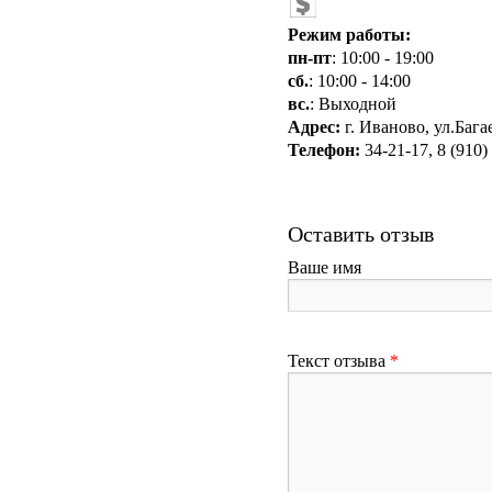
Режим работы:
пн-пт
: 10:00 - 19:00
сб.
: 10:00 - 14:00
вс.
: Выходной
Адрес:
г. Иваново, ул.Багае
Телефон:
34-21-17, 8 (910)
Оставить отзыв
Ваше имя
Текст отзыва
*