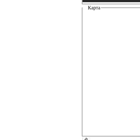
Карта