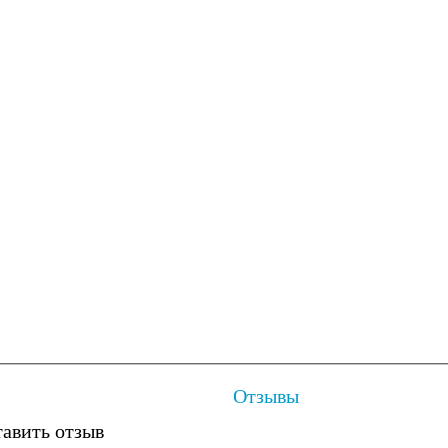
Отзывы
авить отзыв