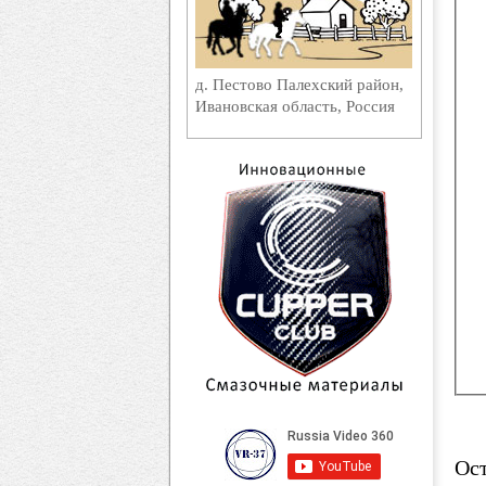
д. Пестово Палехский район,
Ивановская область, Россия
Ост