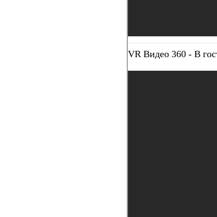
VR Видео 360 - В гос