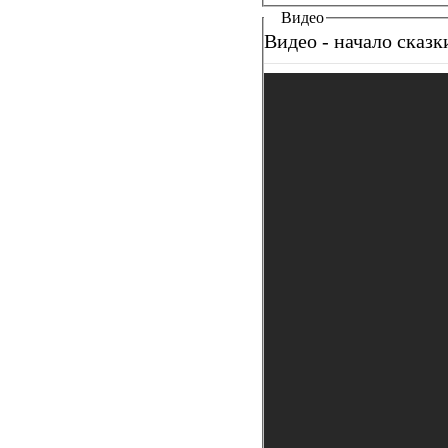
Видео
Видео - начало сказ