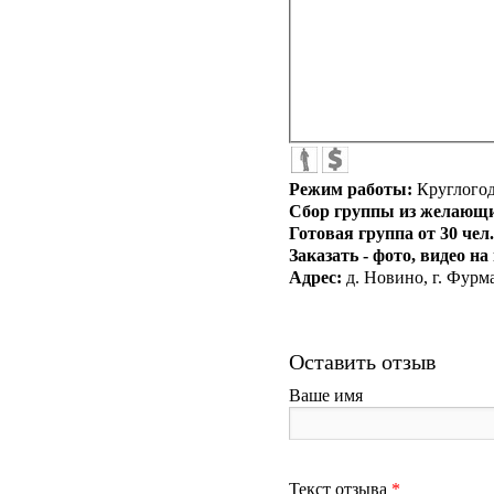
Режим работы:
Круглого
Сбор группы из желающих
Готовая группа от 30 чел
Заказать - фото, видео н
Адрес:
д. Новино, г. Фурм
Оставить отзыв
Ваше имя
Текст отзыва
*