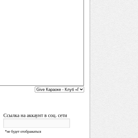
Ссылка на аккаунт в соц. сети
URL
*не будет отображаться