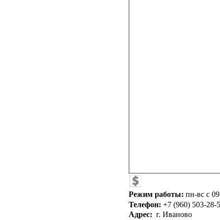
Режим работы:
пн-вс с 09
Телефон:
+7 (960) 503-28-5
Адрес:
г. Иваново