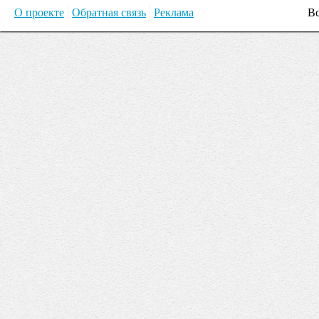
О проекте
Обратная связь
Реклама
Вс