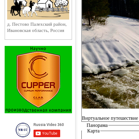
д. Пестово Палехский район,
Ивановская область, Россия
Виртуальное путешествие
Панорама
Карта