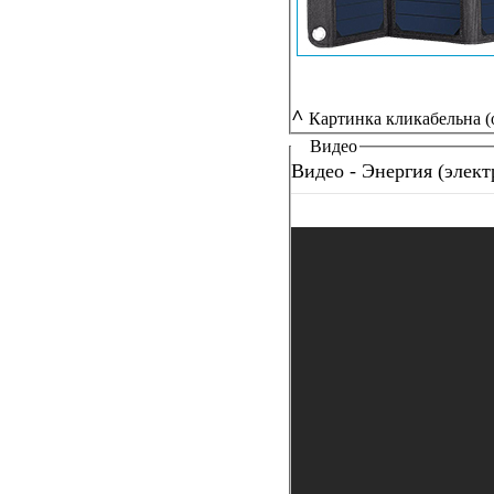
^
Картинка кликабельна (
Видео
Видео - Энергия (элект