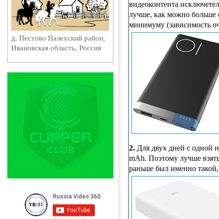
видеоконтента исключетел
лучше, как можно больше 
минимуму (зависимость оч
д. Пестово Палехский район,
Ивановская область, Россия
2.
Для двух дней с одной н
mAh. Поэтому лучше взять 
раньше был именно такой,