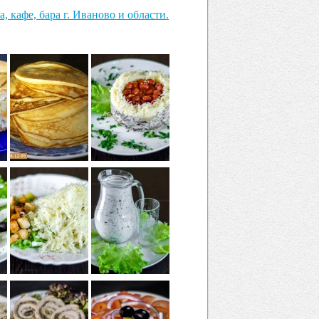
 кафе, бара г. Иваново и области.