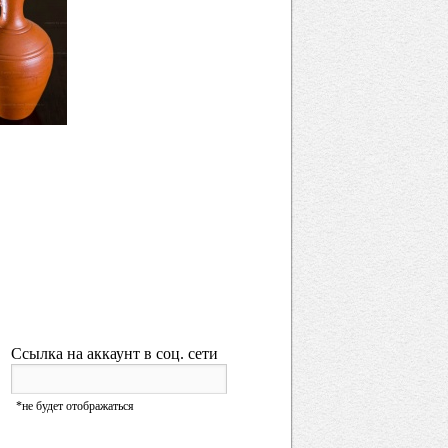
Ссылка на аккаунт в соц. сети
URL
*не будет отображаться