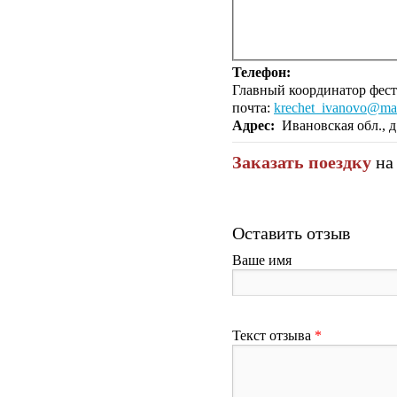
Телефон:
Главный координатор фес
почта:
krechet_ivanovo@mai
Адрес:
Ивановская обл., д
Заказать поездку
на
Оставить отзыв
Ваше имя
Текст отзыва
*