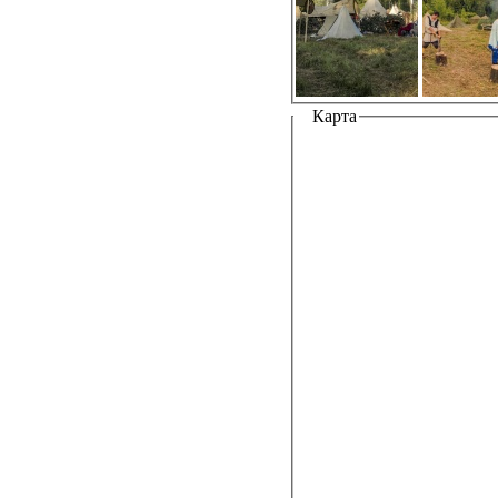
Карта