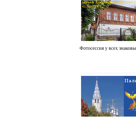
Фотосессия у всех знаковы