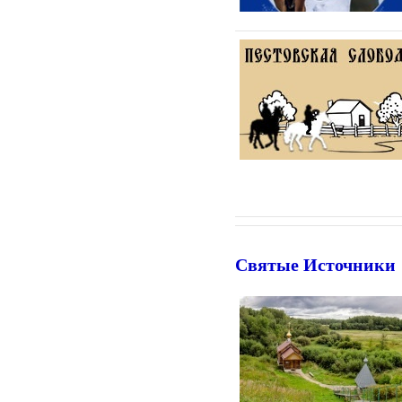
Святые Источники