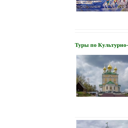
Туры по Культурно