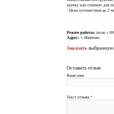
удочку или спининг для л
- Цена путешествия до 2 ч
Режим работы:
пн-вс с 09
Адрес:
г. Иваново
Заказать
выбранную п
Оставить отзыв
Ваше имя
Текст отзыва
*