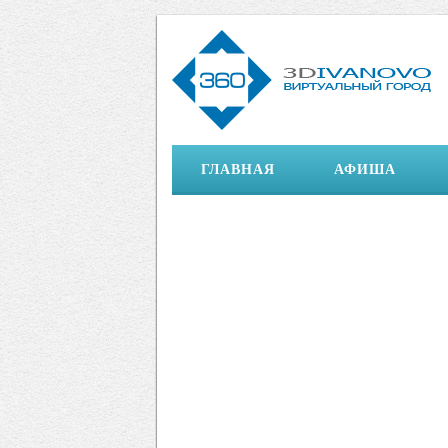
ГЛАВНАЯ
АФИША