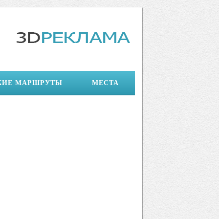
КИЕ МАРШРУТЫ
МЕСТА