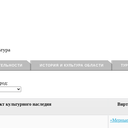
ьтура
ТЕЛЬНОСТИ
ИСТОРИЯ И КУЛЬТУРА ОБЛАСТИ
ТУ
род:
кт культурного наследия
Вирт
«Мерные 