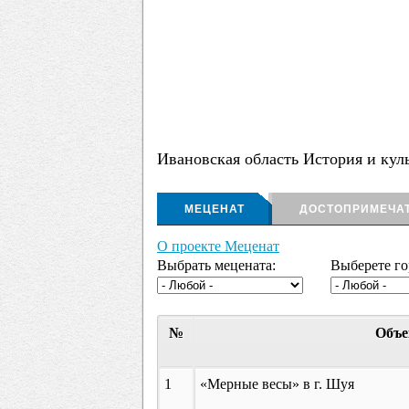
Ивановская область История и кул
МЕЦЕНАТ
ДОСТОПРИМЕЧА
О проекте Меценат
Выбрать мецената:
Выберете го
№
Объе
1
«Мерные весы» в г. Шуя