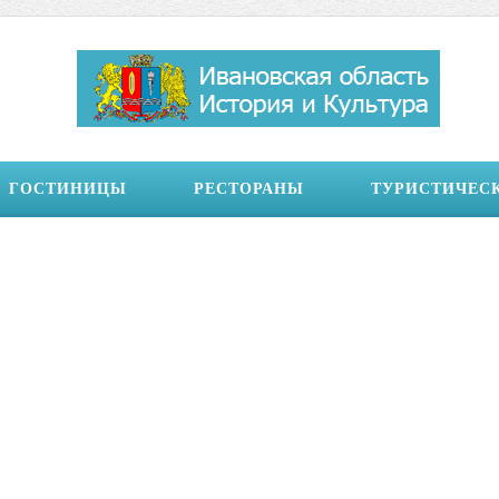
ГОСТИНИЦЫ
РЕСТОРАНЫ
ТУРИСТИЧЕС