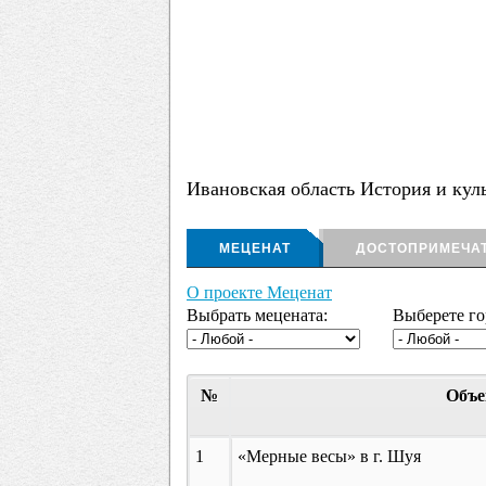
Ивановская область История и кул
МЕЦЕНАТ
ДОСТОПРИМЕЧА
О проекте Меценат
Выбрать мецената:
Выберете го
№
Объе
1
«Мерные весы» в г. Шуя