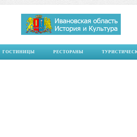
ГОСТИНИЦЫ
РЕСТОРАНЫ
ТУРИСТИЧЕС