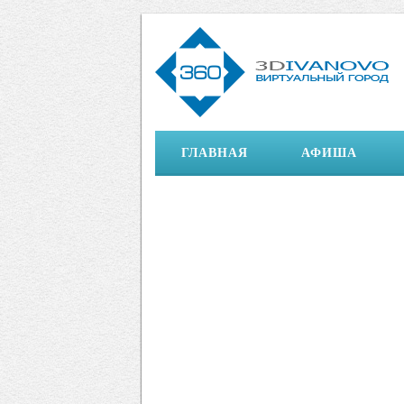
ГЛАВНАЯ
АФИША