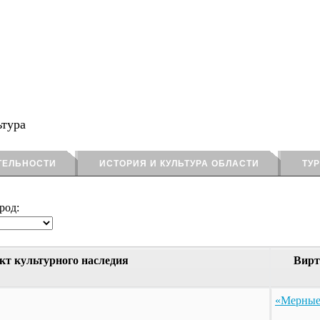
ьтура
ТЕЛЬНОСТИ
ИСТОРИЯ И КУЛЬТУРА ОБЛАСТИ
ТУ
род:
кт культурного наследия
Вирт
«Мерные 