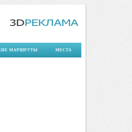
КИЕ МАРШРУТЫ
МЕСТА