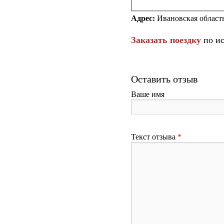
Адрес:
Ивановская область
Заказать поездку
по ис
Оставить отзыв
Ваше имя
Текст отзыва
*