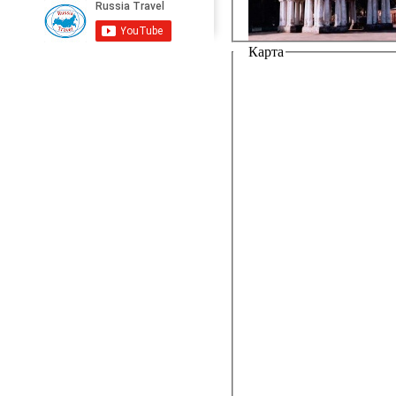
Карта