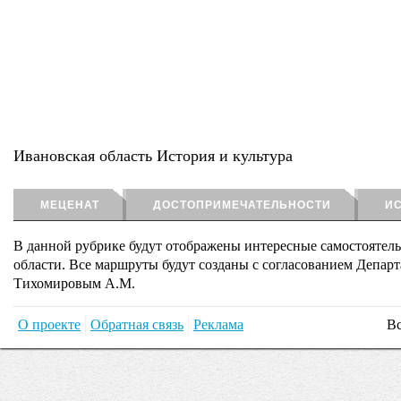
Ивановская область История и культура
МЕЦЕНАТ
ДОСТОПРИМЕЧАТЕЛЬНОСТИ
ИС
В данной рубрике будут отображены интересные самостоятел
области. Все маршруты будут созданы с согласованием Департ
Тихомировым А.М.
О проекте
Обратная связь
Реклама
Вс