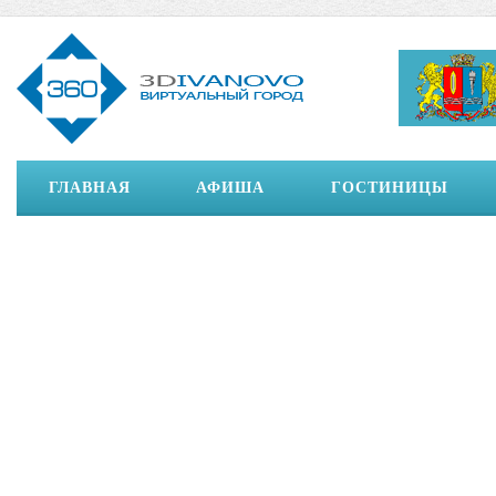
ГЛАВНАЯ
АФИША
ГОСТИНИЦЫ