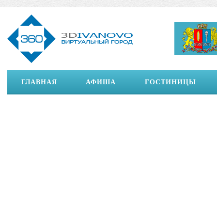
ГЛАВНАЯ
АФИША
ГОСТИНИЦЫ