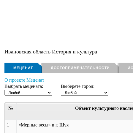
Ивановская область История и культура
МЕЦЕНАТ
ДОСТОПРИМЕЧАТЕЛЬНОСТИ
ИС
О проекте Меценат
Выбрать мецената:
Выберете город:
№
Объект культурного насле
1
«Мерные весы» в г. Шуя